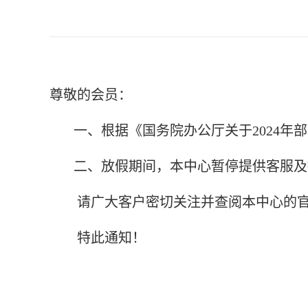
尊敬的会员：
一、根据《国务院办公厅关于2024年部分节
二、放假期间，本中心暂停提供客服及
请广大客户密切关注并查阅本中心的
特此通知！