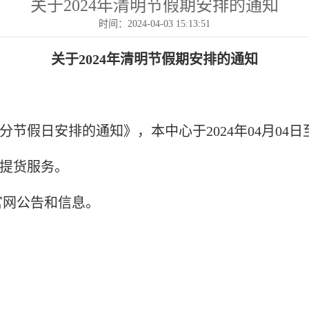
关于2024年清明节假期安排的通知
时间：2024-04-03 15:13:51
关于
2024年清明节假期安排的通知
假日安排的通知》，本中心于2024年04月04日至2
提货服务。
官网公告和信息。
二〇