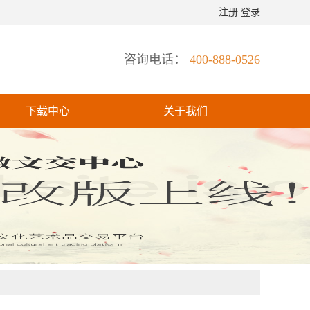
注册
登录
咨询电话：
400-888-0526
下载中心
关于我们