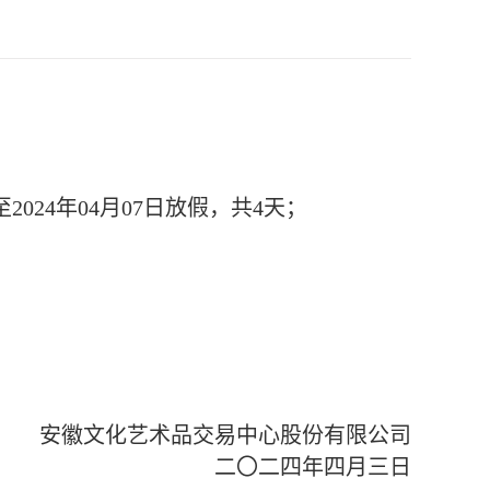
024年04月07日放假，共4天；
安徽文化艺术品交易中心股份有限公司
二四年四月三日