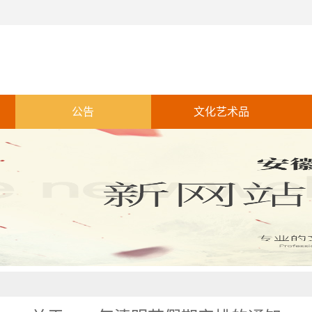
公告
文化艺术品