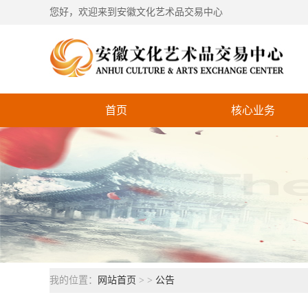
您好，欢迎来到安徽文化艺术品交易中心
首页
核心业务
我的位置：
网站首页
> >
公告